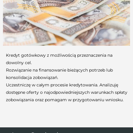
Kredyt gotówkowy z możliwością przeznaczenia na
dowolny cel.
Rozwiązanie na finansowanie bieżących potrzeb lub
konsolidacja zobowiązań.
Uczestniczę w całym procesie kredytowania. Analizuję
dostępne oferty o najodpowiedniejszych warunkach spłaty
zobowiązania oraz pomagam w przygotowaniu wniosku.