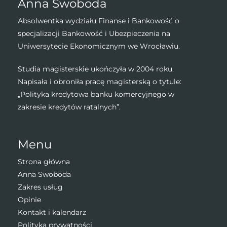
Anna Swoboda
Absolwentka wydziału Finanse i Bankowość o
specjalizacji Bankowość i Ubezpieczenia na
Uniwersytecie Ekonomicznym we Wrocławiu.
Studia magisterskie ukończyła w 2004 roku.
Napisała i obroniła pracę magisterską o tytule:
„Polityka kredytowa banku komercyjnego w
zakresie kredytów ratalnych”.
Menu
Strona główna
Anna Swoboda
Zakres usług
Opinie
Kontakt i kalendarz
Polityka prywatności