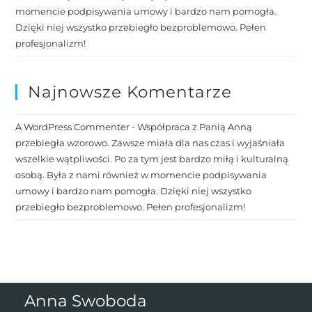
momencie podpisywania umowy i bardzo nam pomogła.
Dzięki niej wszystko przebiegło bezproblemowo. Pełen
profesjonalizm!
Najnowsze Komentarze
A WordPress Commenter
-
Współpraca z Panią Anną
przebiegła wzorowo. Zawsze miała dla nas czas i wyjaśniała
wszelkie wątpliwości. Po za tym jest bardzo miłą i kulturalną
osobą. Była z nami również w momencie podpisywania
umowy i bardzo nam pomogła. Dzięki niej wszystko
przebiegło bezproblemowo. Pełen profesjonalizm!
Anna Swoboda