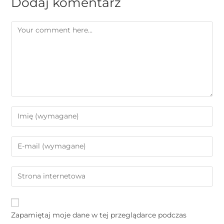
Dodaj komentarz
Zapamiętaj moje dane w tej przeglądarce podczas