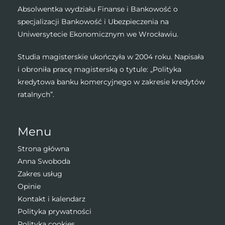
Absolwentka wydziału Finanse i Bankowość o
specjalizacji Bankowość i Ubezpieczenia na
Uniwersytecie Ekonomicznym we Wrocławiu.
Studia magisterskie ukończyła w 2004 roku. Napisała
i obroniła pracę magisterską o tytule: „Polityka
kredytowa banku komercyjnego w zakresie kredytów
ratalnych”.
Menu
Strona główna
Anna Swoboda
Zakres usług
Opinie
Kontakt i kalendarz
Polityka prywatności
Polityka cookies