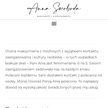
Ocena maksymalna z możliwych z wyjątkiem kontaktu,
zaangażowania i kultury osobistej – w tych wypadkach
brakuje skali – Pani Ania jest fenomenalna: 6 na 5. Swoim
zaangażowaniem zadziwiała nas na każdym kroku.
Polecam każdemu. Sam dostałem kontakt z polecenia od
osoby, której również Panią Anię polecono. To najlepszy
dowód na wysoką jakość świadczonych przez nią usług.