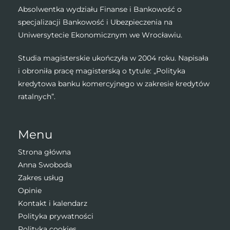
Absolwentka wydziału Finanse i Bankowość o
specjalizacji Bankowość i Ubezpieczenia na
Uniwersytecie Ekonomicznym we Wrocławiu.
Studia magisterskie ukończyła w 2004 roku. Napisała
i obroniła pracę magisterską o tytule: „Polityka
kredytowa banku komercyjnego w zakresie kredytów
ratalnych”.
Menu
Strona główna
Anna Swoboda
Zakres usług
Opinie
Kontakt i kalendarz
Polityka prywatności
Polityka cookies