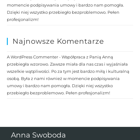
momencie podpisywania umowy i bardzo nam pomogła.
Dzięki niej wszystko przebiegło bezproblemowo. Pełen
profesjonalizm!
Najnowsze Komentarze
A WordPress Commenter
-
Współpraca z Panią Anną
przebiegła wzorowo. Zawsze miała dla nas czas i wyjaśniała
wszelkie wątpliwości. Po za tym jest bardzo miłą i kulturalną
osobą. Była z nami również w momencie podpisywania
umowy i bardzo nam pomogła. Dzięki niej wszystko
przebiegło bezproblemowo. Pełen profesjonalizm!
Anna Swoboda