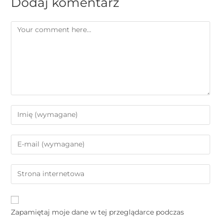
Dodaj komentarz
Zapamiętaj moje dane w tej przeglądarce podczas