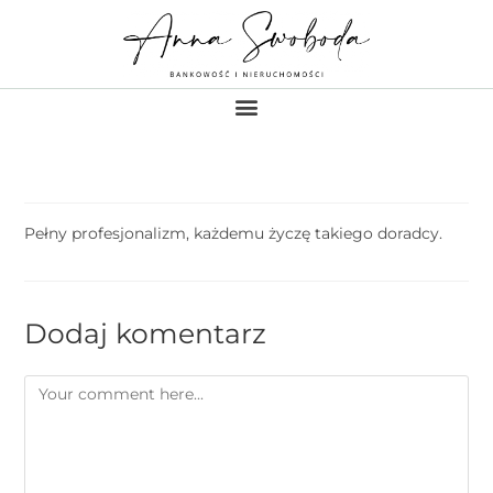
Pełny profesjonalizm, każdemu życzę takiego doradcy.
Dodaj komentarz