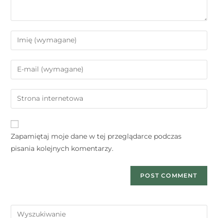
Zapamiętaj moje dane w tej przeglądarce podczas
pisania kolejnych komentarzy.