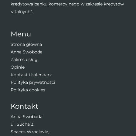
kredytowa banku komercyjnego w zakresie kredytów
ratalnych”.
Menu
Strona główna
Anna Swoboda
Zakres usług
Opinie
Kontakt i kalendarz
Polityka prywatności
Polityka cookies
Kontakt
Anna Swoboda
ul. Sucha 3,
Spaces Wroclavia,