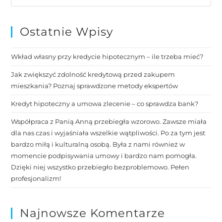
Ostatnie Wpisy
Wkład własny przy kredycie hipotecznym – ile trzeba mieć?
Jak zwiększyć zdolność kredytową przed zakupem
mieszkania? Poznaj sprawdzone metody ekspertów
Kredyt hipoteczny a umowa zlecenie – co sprawdza bank?
Współpraca z Panią Anną przebiegła wzorowo. Zawsze miała
dla nas czas i wyjaśniała wszelkie wątpliwości. Po za tym jest
bardzo miłą i kulturalną osobą. Była z nami również w
momencie podpisywania umowy i bardzo nam pomogła.
Dzięki niej wszystko przebiegło bezproblemowo. Pełen
profesjonalizm!
Najnowsze Komentarze