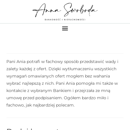
Pani Ania potrafi w fachowy sposób przedstawić wady i
zalety każdej z ofert. Dzięki wytłumaczeniu wszystkich
wymagań omawianych ofert mogłem bez wahania
wybrać najlepszą z nich. Pani Ania pomogła mi także w
kontakcie z wybranym Bankiem i przejrzała ze mną
umowę przed podpisaniem. Ogółem bardzo miło i
fachowo, jak najbardziej polecam.