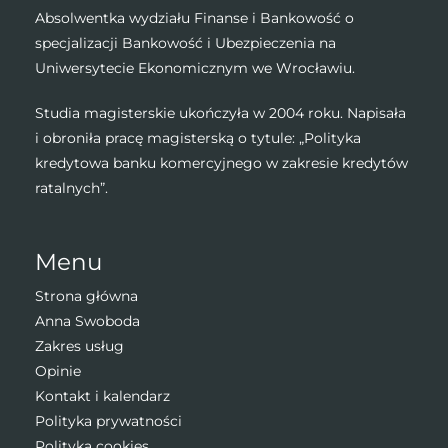
Absolwentka wydziału Finanse i Bankowość o
specjalizacji Bankowość i Ubezpieczenia na
Uniwersytecie Ekonomicznym we Wrocławiu.
Studia magisterskie ukończyła w 2004 roku. Napisała
i obroniła pracę magisterską o tytule: „Polityka
kredytowa banku komercyjnego w zakresie kredytów
ratalnych”.
Menu
Strona główna
Anna Swoboda
Zakres usług
Opinie
Kontakt i kalendarz
Polityka prywatności
Polityka cookies