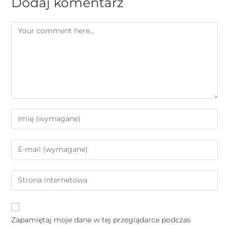
Dodaj komentarz
Zapamiętaj moje dane w tej przeglądarce podczas