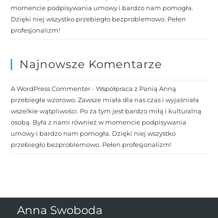
momencie podpisywania umowy i bardzo nam pomogła.
Dzięki niej wszystko przebiegło bezproblemowo. Pełen
profesjonalizm!
Najnowsze Komentarze
A WordPress Commenter
-
Współpraca z Panią Anną
przebiegła wzorowo. Zawsze miała dla nas czas i wyjaśniała
wszelkie wątpliwości. Po za tym jest bardzo miłą i kulturalną
osobą. Była z nami również w momencie podpisywania
umowy i bardzo nam pomogła. Dzięki niej wszystko
przebiegło bezproblemowo. Pełen profesjonalizm!
Anna Swoboda