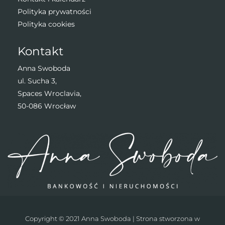
Polityka prywatności
Polityka cookies
Kontakt
Anna Swoboda
ul. Sucha 3,
Spaces Wroclavia,
50-086 Wrocław
Copyright © 2021 Anna Swoboda | Strona stworzona w