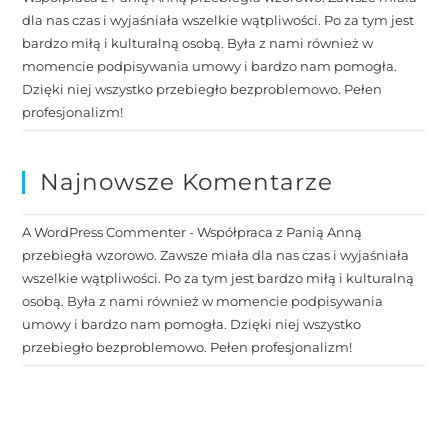
dla nas czas i wyjaśniała wszelkie wątpliwości. Po za tym jest
bardzo miłą i kulturalną osobą. Była z nami również w
momencie podpisywania umowy i bardzo nam pomogła.
Dzięki niej wszystko przebiegło bezproblemowo. Pełen
profesjonalizm!
Najnowsze Komentarze
A WordPress Commenter
-
Współpraca z Panią Anną
przebiegła wzorowo. Zawsze miała dla nas czas i wyjaśniała
wszelkie wątpliwości. Po za tym jest bardzo miłą i kulturalną
osobą. Była z nami również w momencie podpisywania
umowy i bardzo nam pomogła. Dzięki niej wszystko
przebiegło bezproblemowo. Pełen profesjonalizm!