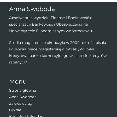
Anna Swoboda
Absolwentka wydziału Finanse i Bankowość o
specjalizacji Bankowość i Ubezpieczenia na
Uniwersytecie Ekonomicznym we Wrocławiu.
Studia magisterskie ukończyła w 2004 roku. Napisała
i obroniła pracę magisterską o tytule: „Polityka
kredytowa banku komercyjnego w zakresie kredytów
ratalnych”.
Menu
Strona główna
Anna Swoboda
Zakres usług
Opinie
Kontakt i kalendarz