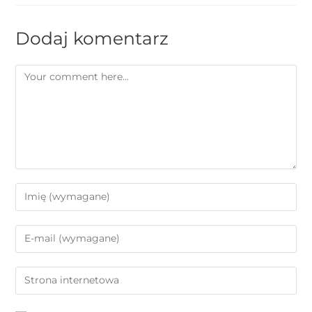
Dodaj komentarz