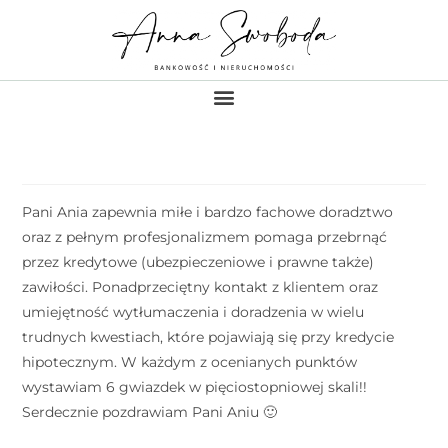
Pani Ania zapewnia miłe i bardzo fachowe doradztwo
oraz z pełnym profesjonalizmem pomaga przebrnąć
przez kredytowe (ubezpieczeniowe i prawne także)
zawiłości. Ponadprzeciętny kontakt z klientem oraz
umiejętność wytłumaczenia i doradzenia w wielu
trudnych kwestiach, które pojawiają się przy kredycie
hipotecznym. W każdym z ocenianych punktów
wystawiam 6 gwiazdek w pięciostopniowej skali!!
Serdecznie pozdrawiam Pani Aniu 🙂