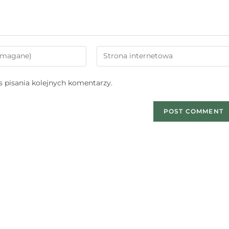
 pisania kolejnych komentarzy.